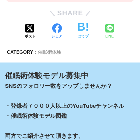
SHARE
ポスト
シェア
はてブ
LINE
CATEGORY :
催眠術体験
催眠術体験モデル募集中
SNSのフォロワー数をアップしませんか？

・登録者７０００人以上のYouTubeチャンネル

・催眠術体験モデル図鑑
