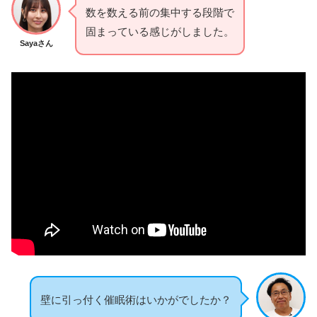
数を数える前の集中する段階で
固まっている感じがしました。
Sayaさん
壁に引っ付く催眠術はいかがでしたか？