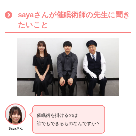
sayaさんが催眠術師の先生に聞き
たいこと
催眠術を掛けるのは
誰でもできるものなんですか？
Sayaさん