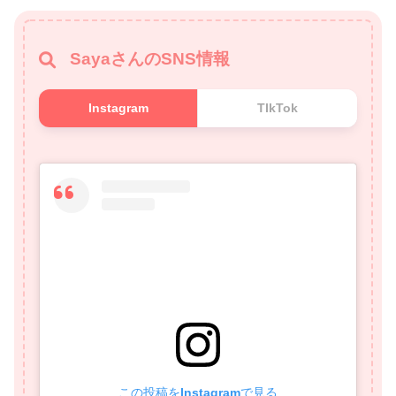
SayaさんのSNS情報
Instagram
TIkTok
この投稿をInstagramで見る