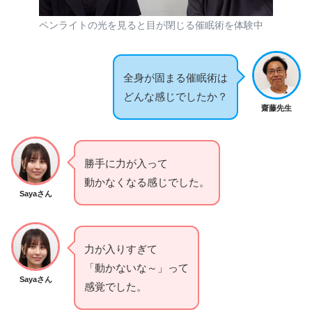
ペンライトの光を見ると目が閉じる催眠術を体験中
全身が固まる催眠術は
どんな感じでしたか？
齋藤先生
勝手に力が入って
動かなくなる感じでした。
Sayaさん
力が入りすぎて
「動かないな～」って
Sayaさん
感覚でした。