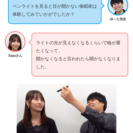
ペンライトを見ると目が開かない催眠術は
体験してみていかがでしたか？
ゆ～た先生
ライトの光が見えなくなるくらいで瞼が重
たくなって、
Sayaさん
開かなくなると言われたら開かなくなりま
した。