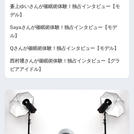
蒼上ゆいさんが催眠術体験！独占インタビュー【モ
デル】
Sayaさんが催眠術体験！独占インタビュー【モデ
ル】
Qさんが催眠術体験！独占インタビュー【モデル】
西村禮さんが催眠術体験！独占インタビュー【グラ
ビアアイドル】