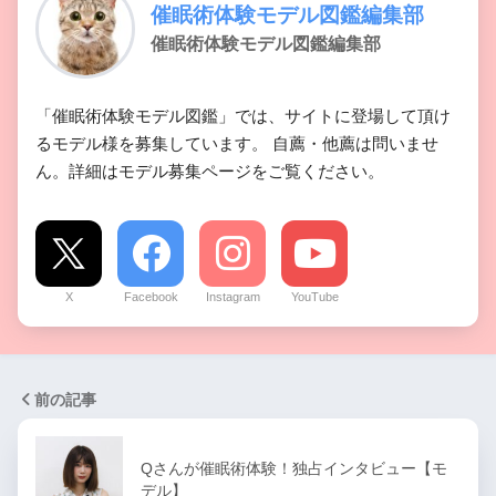
催眠術体験モデル図鑑編集部
催眠術体験モデル図鑑編集部
「催眠術体験モデル図鑑」では、サイトに登場して頂け
るモデル様を募集しています。 自薦・他薦は問いませ
ん。詳細はモデル募集ページをご覧ください。
X
Facebook
Instagram
YouTube
前の記事
Qさんが催眠術体験！独占インタビュー【モ
デル】