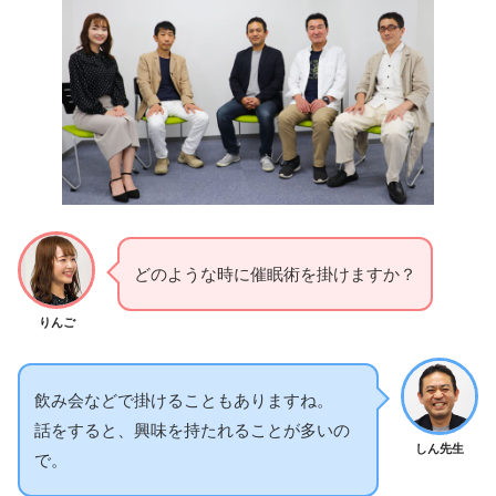
どのような時に催眠術を掛けますか？
りんご
飲み会などで掛けることもありますね。
話をすると、興味を持たれることが多いの
しん先生
で。