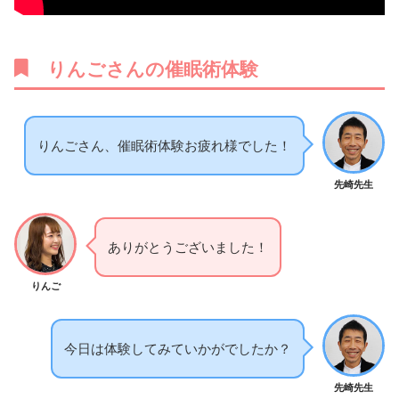
りんごさんの催眠術体験
りんごさん、催眠術体験お疲れ様でした！
先崎先生
ありがとうございました！
りんご
今日は体験してみていかがでしたか？
先崎先生