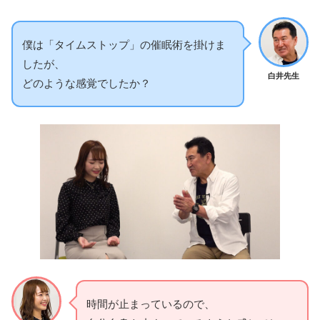
僕は「タイムストップ」の催眠術を掛けま
したが、
白井先生
どのような感覚でしたか？
時間が止まっているので、