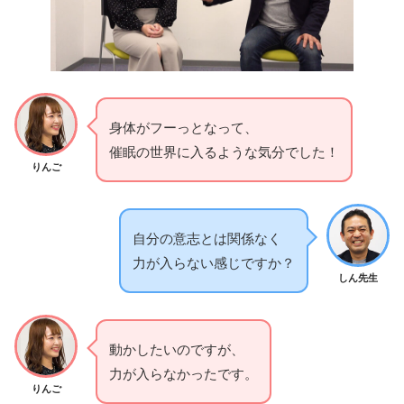
身体がフーっとなって、
催眠の世界に入るような気分でした！
りんご
自分の意志とは関係なく
力が入らない感じですか？
しん先生
動かしたいのですが、
力が入らなかったです。
りんご