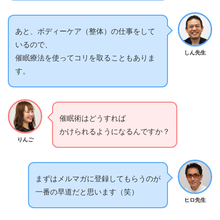
あと、ボディーケア（整体）の仕事をして
いるので、
しん先生
催眠療法を使ってコリを取ることもありま
す。
催眠術はどうすれば
かけられるようになるんですか？
りんご
まずはメルマガに登録してもらうのが
一番の早道だと思います（笑）
ヒロ先生