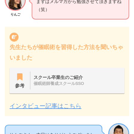
まずはメルマガから勉強させて頂きますね
（笑）
りんご
先生たちが催眠術を習得した方法を聞いちゃ
いました
スクール卒業生のご紹介
催眠術師養成スクールSSO
参考
インタビュー記事はこちら