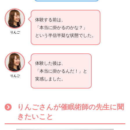
体験する前は、
「本当に掛かるのかな？」
りんご
という半信半疑な状態でした。
体験した後は、
「本当に掛かるんだ！」と
りんご
実感しました。
りんごさんが催眠術師の先生に聞
きたいこと