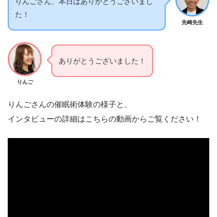
りんごさん、本日はありがとうございまし
た！
先崎先生
ありがとうございました！
りんご
りんごさんの催眠術体験の様子と、
インタビューの詳細はこちらの動画からご覧ください！