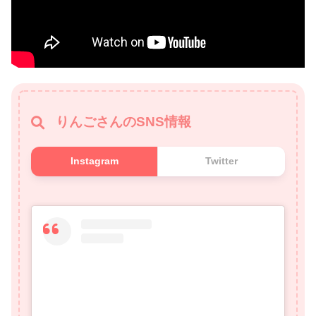
りんごさんのSNS情報
Instagram
Twitter