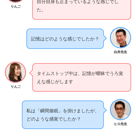
自分自身も止まっているような感じでし
りんご
た。
記憶はどのような感じでしたか？
白井先生
タイムストップ中は、記憶が曖昧でうろ覚
えな感じがします
りんご
私は「瞬間催眠」を掛けましたが、
どのような感覚でしたか？
ヒロ先生