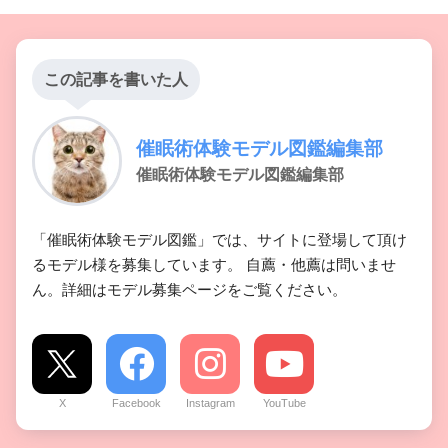
この記事を書いた人
催眠術体験モデル図鑑編集部
催眠術体験モデル図鑑編集部
「催眠術体験モデル図鑑」では、サイトに登場して頂け
るモデル様を募集しています。 自薦・他薦は問いませ
ん。詳細はモデル募集ページをご覧ください。
X
Facebook
Instagram
YouTube