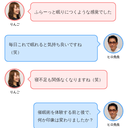
ふらーっと眠りにつくような感覚でした
りんご
毎日これで眠れると気持ち良いですね
（笑）
ヒロ先生
寝不足も関係なくなりますね（笑）
りんご
催眠術を体験する前と後で、
何か印象は変わりましたか？
ヒロ先生