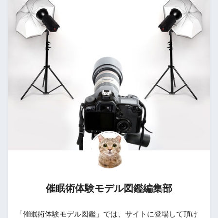
催眠術体験モデル図鑑編集部
「催眠術体験モデル図鑑」では、サイトに登場して頂け