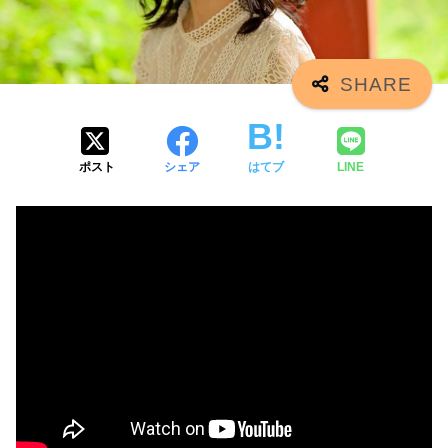
ポスト
シェア
はてブ
LINE