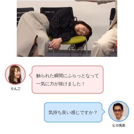
触られた瞬間にふらっとなって
一気に力が抜けました！
りんご
気持ち良い感じですか？
ヒロ先生