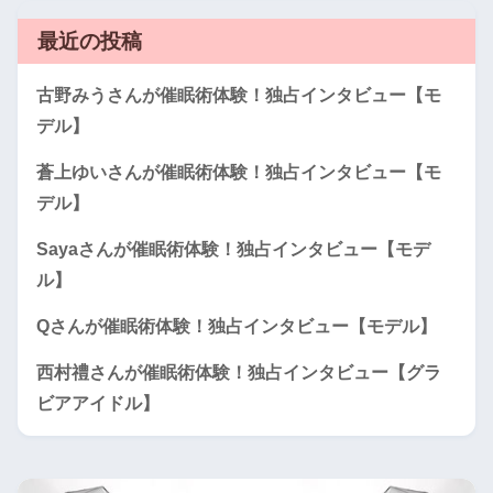
最近の投稿
古野みうさんが催眠術体験！独占インタビュー【モ
デル】
蒼上ゆいさんが催眠術体験！独占インタビュー【モ
デル】
Sayaさんが催眠術体験！独占インタビュー【モデ
ル】
Qさんが催眠術体験！独占インタビュー【モデル】
西村禮さんが催眠術体験！独占インタビュー【グラ
ビアアイドル】