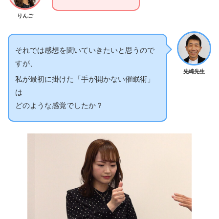
りんご
それでは感想を聞いていきたいと思うので
すが、
先崎先生
私が最初に掛けた「手が開かない催眠術」
は
どのような感覚でしたか？