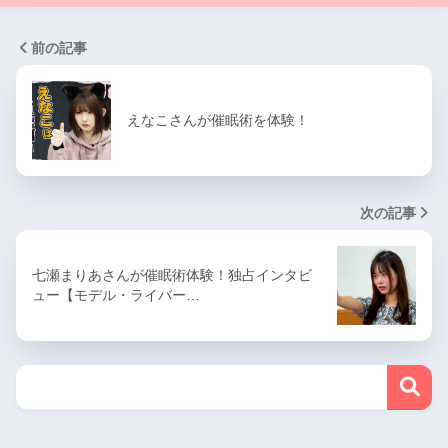
前の記事
えなこさんが催眠術を体験！
次の記事
七瀬まりあさんが催眠術体験！独占インタビ
ュー【モデル・ライバー…